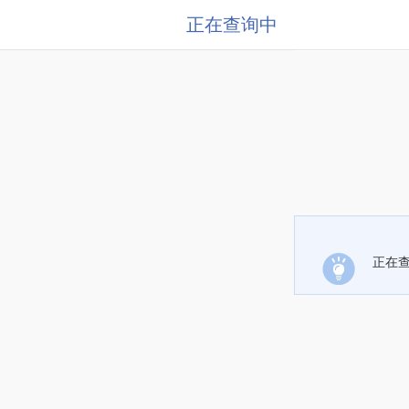
正在查询中
正在