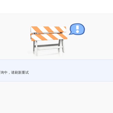
查询中，请刷新重试