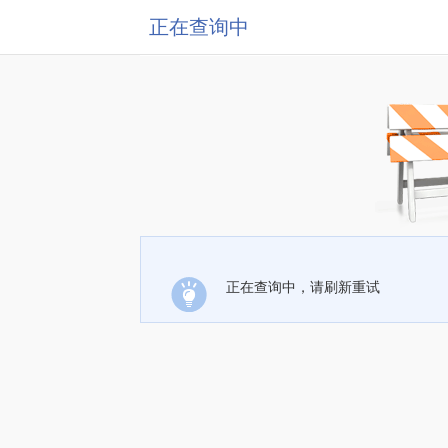
正在查询中
正在查询中，请刷新重试