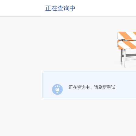
正在查询中
正在查询中，请刷新重试