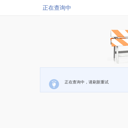
正在查询中
正在查询中，请刷新重试