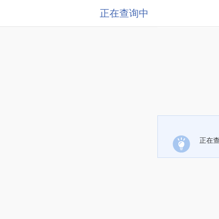
正在查询中
正在