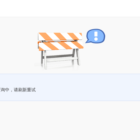
查询中，请刷新重试