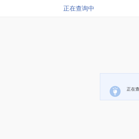
正在查询中
正在