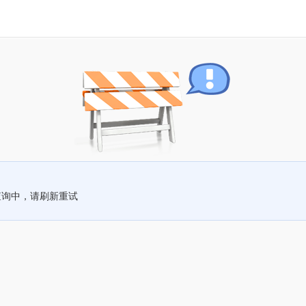
查询中，请刷新重试