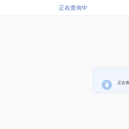
正在查询中
正在