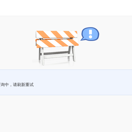
查询中，请刷新重试