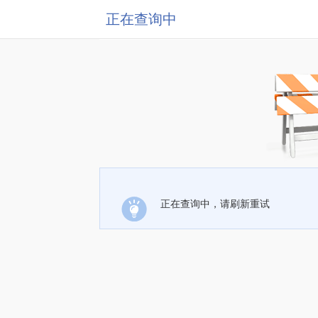
正在查询中
正在查询中，请刷新重试