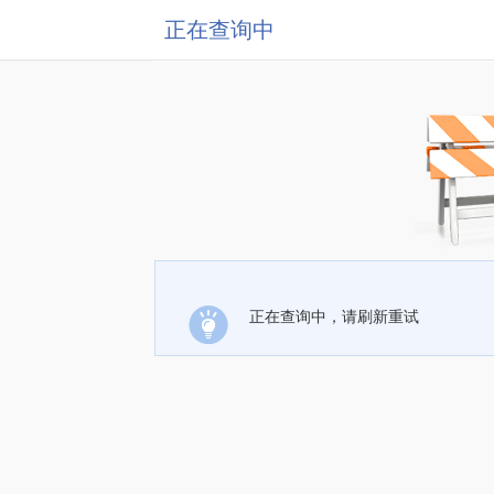
正在查询中
正在查询中，请刷新重试