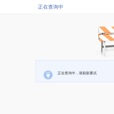
正在查询中
正在查询中，请刷新重试