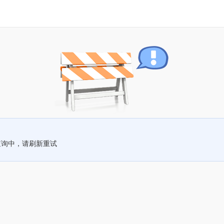
查询中，请刷新重试