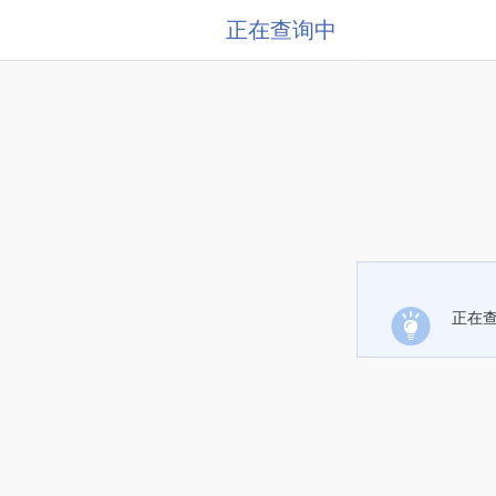
正在查询中
正在