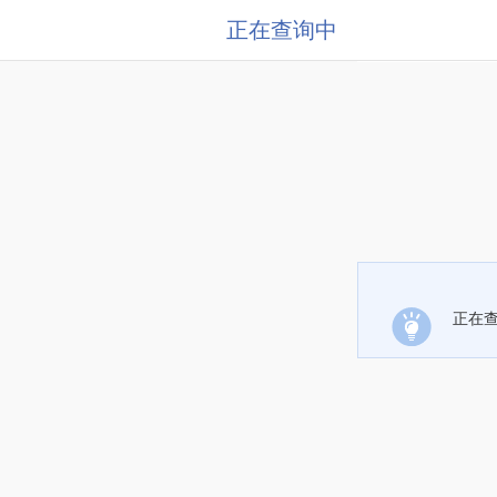
正在查询中
正在