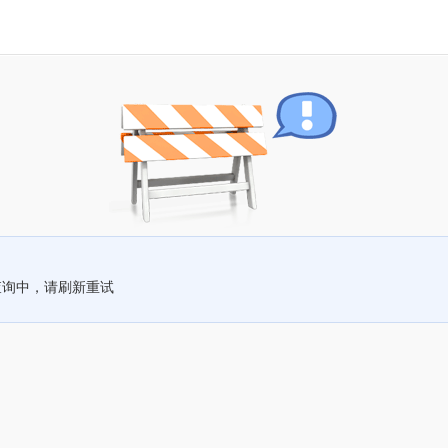
查询中，请刷新重试