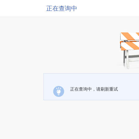
正在查询中
正在查询中，请刷新重试