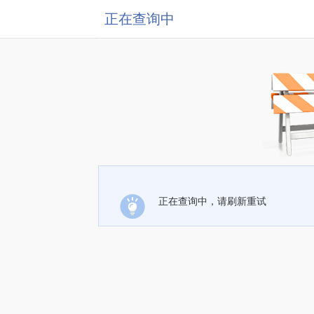
正在查询中
正在查询中，请刷新重试