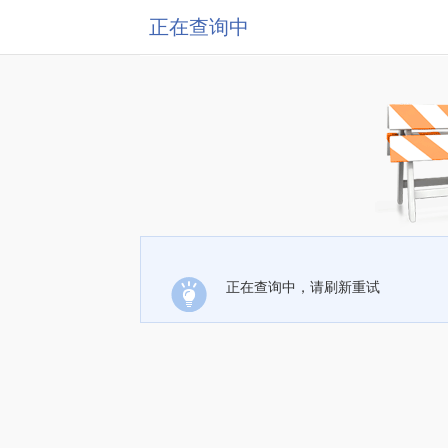
正在查询中
正在查询中，请刷新重试