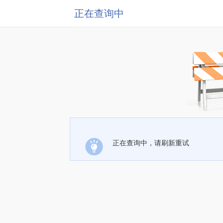
正在查询中
正在查询中，请刷新重试