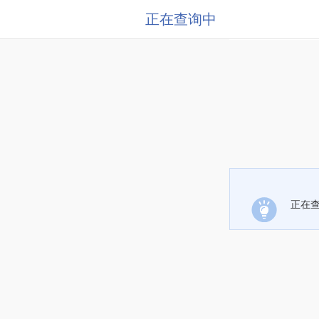
正在查询中
正在