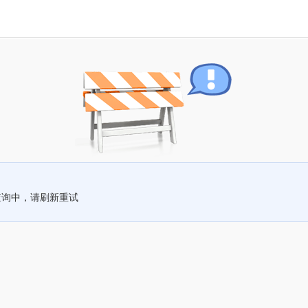
查询中，请刷新重试