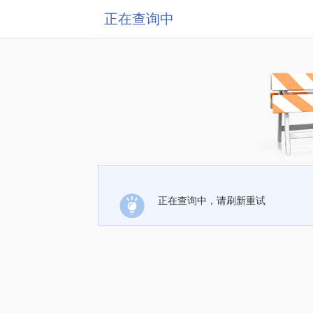
正在查询中
正在查询中，请刷新重试